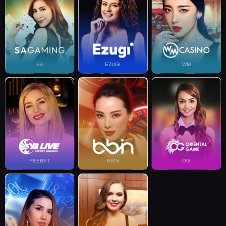
SA
EZUGI
WM
YEEBET
BBIN
OG